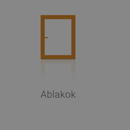
Ablakok