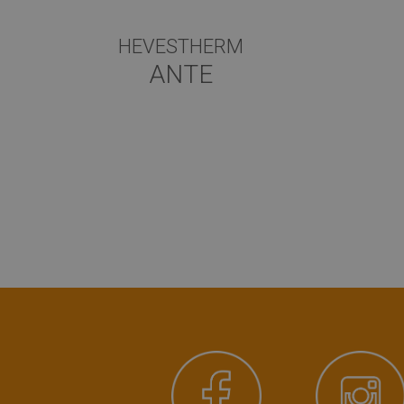
HEVESTHERM
ANTE