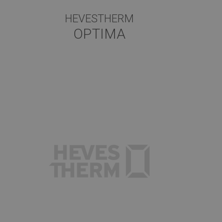
HEVESTHERM
OPTIMA