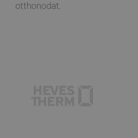
otthonodat.