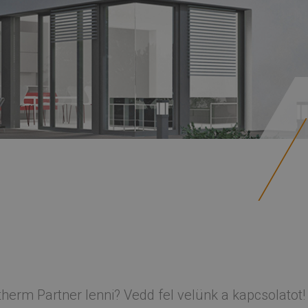
herm Partner lenni? Vedd fel velünk a kapcsolatot!