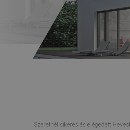
Szeretnél sikeres és elégedett Hevest