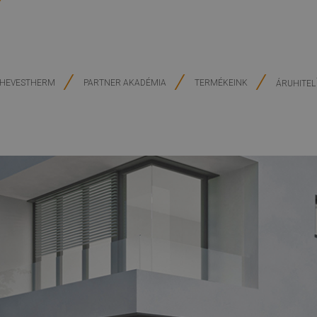
HEVESTHERM
PARTNER AKADÉMIA
TERMÉKEINK
ÁRUHITEL