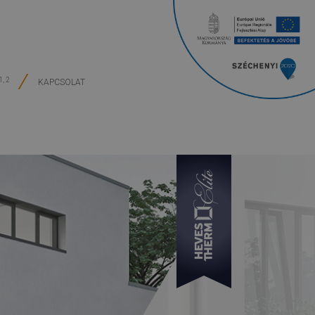
1, 2
KAPCSOLAT