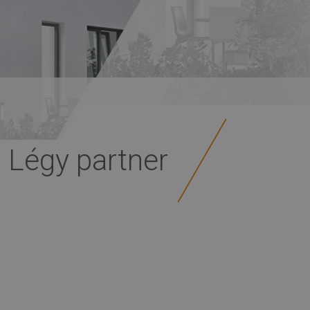
Légy partner