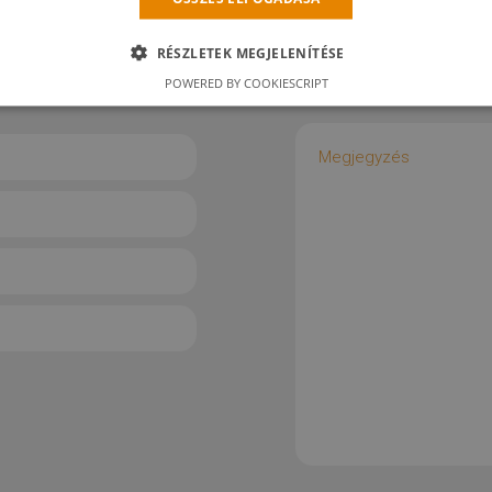
RÉSZLETEK MEGJELENÍTÉSE
POWERED BY COOKIESCRIPT