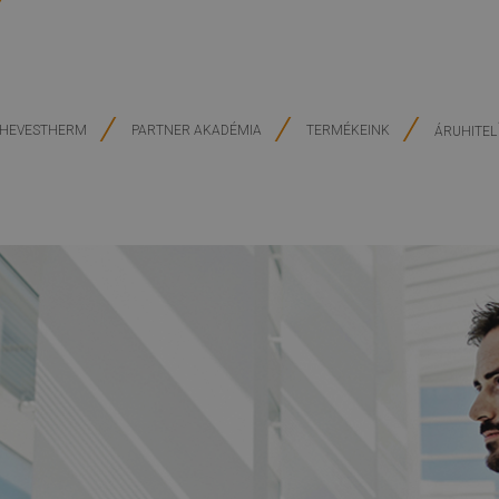
HEVESTHERM
PARTNER AKADÉMIA
TERMÉKEINK
ÁRUHITEL