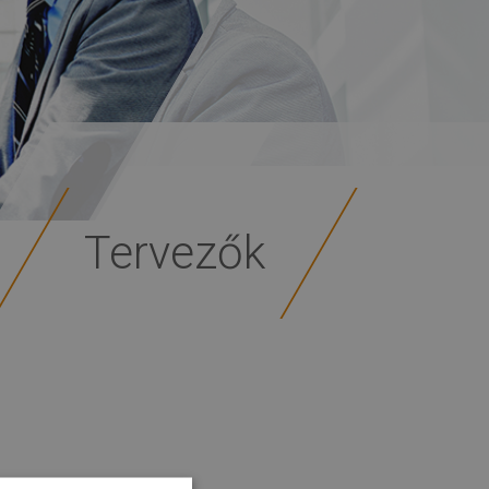
Tervezők