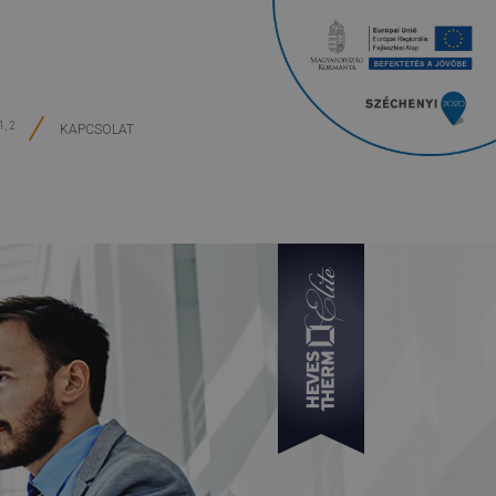
1, 2
KAPCSOLAT